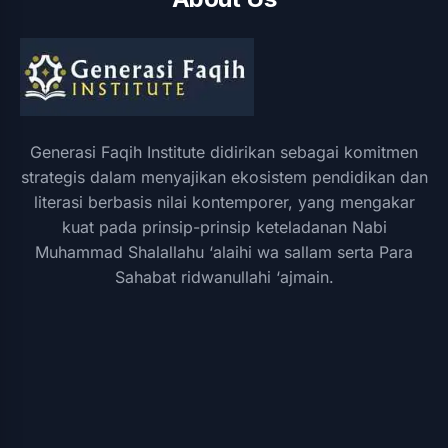
Generasi Faqih Institute didirikan sebagai komitmen
strategis dalam menyajikan ekosistem pendidikan dan
literasi berbasis nilai kontemporer, yang mengakar
kuat pada prinsip-prinsip keteladanan Nabi
Muhammad Shalallahu ‘alaihi wa sallam serta Para
Sahabat ridwanullahi ‘ajmain.