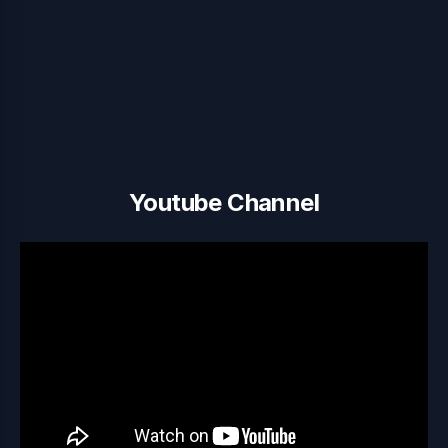
Youtube Channel