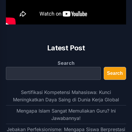
Latest Post
Search
Search
Sertifikasi Kompetensi Mahasiswa: Kunci
Meningkatkan Daya Saing di Dunia Kerja Global
Mengapa Islam Sangat Memuliakan Guru? Ini
Jawabannya!
Jebakan Perfeksionisme: Mengapa Siswa Berprestasi