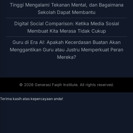
Tinggi Mengalami Tekanan Mental, dan Bagaimana
Sekolah Dapat Membantu
Digital Social Comparison: Ketika Media Sosial
Membuat Kita Merasa Tidak Cukup
Guru di Era AI: Apakah Kecerdasan Buatan Akan
Menggantikan Guru atau Justru Memperkuat Peran
Mereka?
© 2026 Generasi Faqih Institute. All rights reserved.
Terima kasih atas kepercayaan anda!