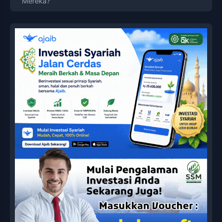
Mereka?