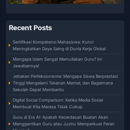
Recent Posts
Sertifikasi Kompetensi Mahasiswa: Kunci
Meningkatkan Daya Saing di Dunia Kerja Global
Mengapa Islam Sangat Memuliakan Guru? Ini
Jawabannya!
Jebakan Perfeksionisme: Mengapa Siswa Berprestasi
Tinggi Mengalami Tekanan Mental, dan Bagaimana
Sekolah Dapat Membantu
Digital Social Comparison: Ketika Media Sosial
Membuat Kita Merasa Tidak Cukup
Guru di Era AI: Apakah Kecerdasan Buatan Akan
Menggantikan Guru atau Justru Memperkuat Peran