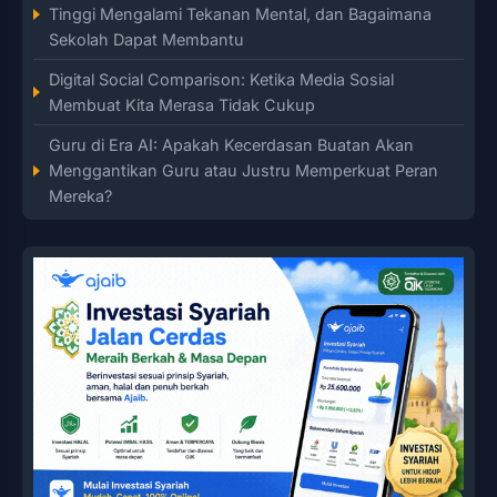
Tinggi Mengalami Tekanan Mental, dan Bagaimana
Sekolah Dapat Membantu
Digital Social Comparison: Ketika Media Sosial
Membuat Kita Merasa Tidak Cukup
Guru di Era AI: Apakah Kecerdasan Buatan Akan
Menggantikan Guru atau Justru Memperkuat Peran
Mereka?