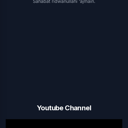
Sahabat ridwanullahi ‘ajmain.
Youtube Channel