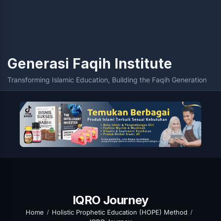
Generasi Faqih Institute
Transforming Islamic Education, Building the Faqih Generation
IQRO Journey
Home
Holistic Prophetic Education (HOPE) Method