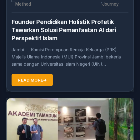
,
Method
Journey
Founder Pendidikan Holistik Profetik
Tawarkan Solusi Pemanfaatan AI dari
Perspektif Islam
Jambi — Komisi Perempuan Remaja Keluarga (PRK)
Majelis Ulama Indonesia (MUI) Provinsi Jambi bekerja
sama dengan Universitas Islam Negeri (UIN)…
READ MORE