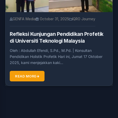
GENFA Media
October 31, 2025
IQRO Journey
Refleksi Kunjungan Pendidikan Profetik
di Universiti Teknologi Malaysia
Oleh : Abdullah Efendi, S.Pd., M.Pd. | Konsultan
Pendidikan Holistik Profetik Hari ini, Jumat 17 Oktober
2025, kami menjejakkan kaki…
READ MORE