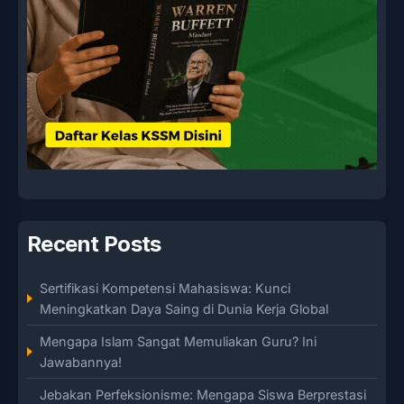
Recent Posts
Sertifikasi Kompetensi Mahasiswa: Kunci
Meningkatkan Daya Saing di Dunia Kerja Global
Mengapa Islam Sangat Memuliakan Guru? Ini
Jawabannya!
Jebakan Perfeksionisme: Mengapa Siswa Berprestasi