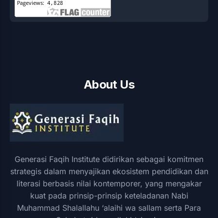
About Us
Generasi Faqih Institute didirikan sebagai komitmen
strategis dalam menyajikan ekosistem pendidikan dan
literasi berbasis nilai kontemporer, yang mengakar
kuat pada prinsip-prinsip keteladanan Nabi
Muhammad Shalallahu ‘alaihi wa sallam serta Para