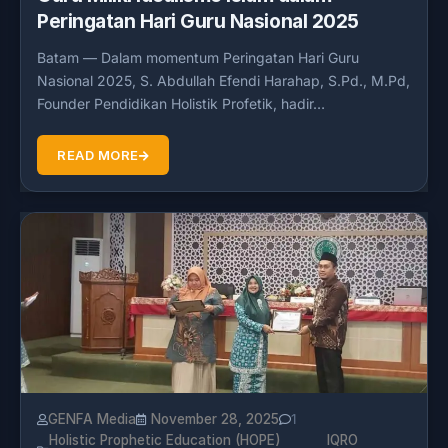
Peringatan Hari Guru Nasional 2025
Batam — Dalam momentum Peringatan Hari Guru
Nasional 2025, S. Abdullah Efendi Harahap, S.Pd., M.Pd,
Founder Pendidikan Holistik Profetik, hadir…
READ MORE
GENFA Media
November 28, 2025
1
Holistic Prophetic Education (HOPE)
IQRO