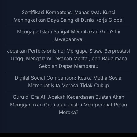
Sertifikasi Kompetensi Mahasiswa: Kunci
Meningkatkan Daya Saing di Dunia Kerja Global
Mengapa Islam Sangat Memuliakan Guru? Ini
Jawabannya!
Jebakan Perfeksionisme: Mengapa Siswa Berprestasi
Tinggi Mengalami Tekanan Mental, dan Bagaimana
Sekolah Dapat Membantu
Digital Social Comparison: Ketika Media Sosial
Membuat Kita Merasa Tidak Cukup
Guru di Era AI: Apakah Kecerdasan Buatan Akan
Menggantikan Guru atau Justru Memperkuat Peran
Mereka?